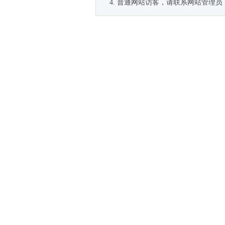
普通网站访客，请联系网站管理员